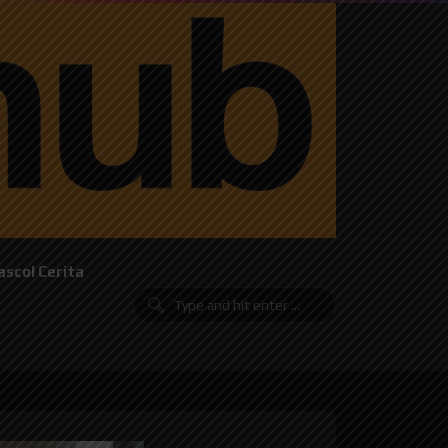
ascol Cerita