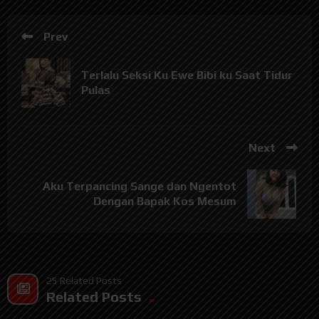
Prev
Terlalu Seksi Ku Ewe Bibi ku Saat Tidur
Pulas
Next
Aku Terpancing Sange dan Ngentot
Dengan Bapak Kos Mesum
25 Related Posts
Related Posts